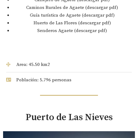
Caminos Rurales de Agaete (descargar pdf)
Guía turística de Agaete (descargar pdf)
Huerto de Las Flores (descargar pdf)
Senderos Agaete (descargar pdf)
Area: 45.50 km2
Población: 5.796 personas
Puerto de Las Nieves