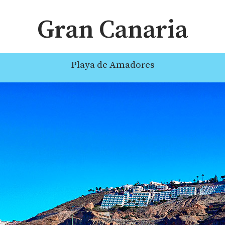
Gran Canaria
Playa de Amadores