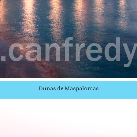
Dunas de Maspalomas