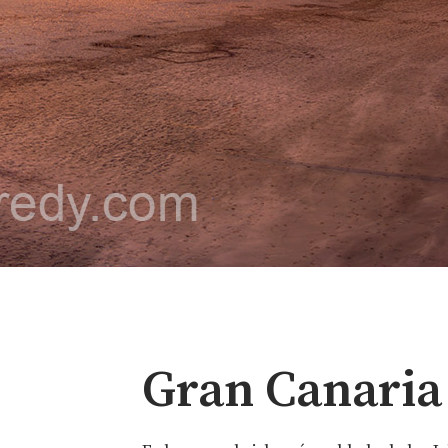
Gran Canaria