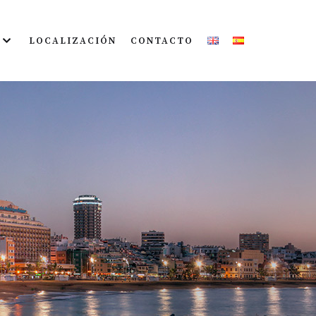
LOCALIZACIÓN
CONTACTO