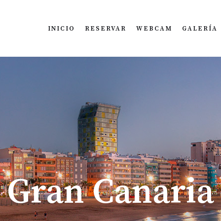
INICIO
RESERVAR
WEBCAM
GALERÍA
Gran Canaria